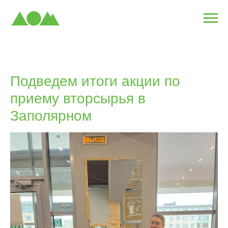
Подведем итоги акции по
приему вторсырья в
Заполярном