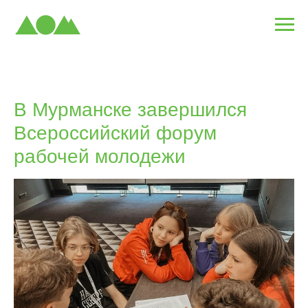
В Мурманске завершился
Всероссийский форум
рабочей молодежи