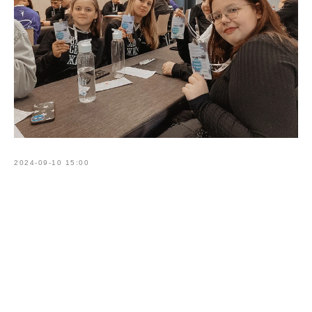
2024-09-10 15:00