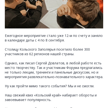
Ежегодное мероприятие стало уже 12-м по счету и заняло
в календаре даты с 4 по 8 сентября.
Столицу Кольского Заполярья посетило более 300
участников из 62 регионов нашей страны.
Однако, как писал Сергей Довлатов, в любой работе есть
место творчеству. Так и участникам Форума предлагались
не только лекции, тренинги и панельные дискуссии, но и
мероприятия развлекательно-познавательного характера.
Ну как пройти мимо такого события? Мы и не смогли.
Наш свежий квиз «Кольский край» набирает обороты и
завоевывает популярность.