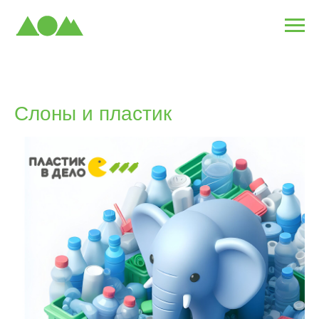
Слоны и пластик