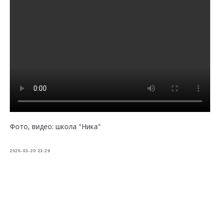
Фото, видео: школа "Ника"
2026-03-20 23:29