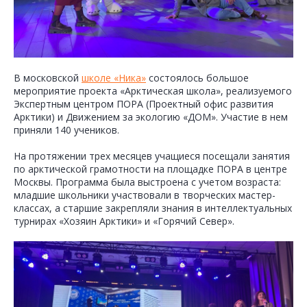
В московской
школе «Ника»
состоялось большое
мероприятие проекта «Арктическая школа», реализуемого
Экспертным центром ПОРА (Проектный офис развития
Арктики) и Движением за экологию «ДОМ». Участие в нем
приняли 140 учеников.
На протяжении трех месяцев учащиеся посещали занятия
по арктической грамотности на площадке ПОРА в центре
Москвы. Программа была выстроена с учетом возраста:
младшие школьники участвовали в творческих мастер-
классах, а старшие закрепляли знания в интеллектуальных
турнирах «Хозяин Арктики» и «Горячий Север».