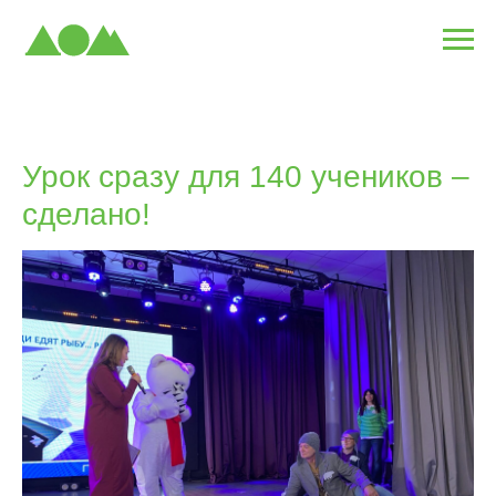
Урок сразу для 140 учеников –
сделано!