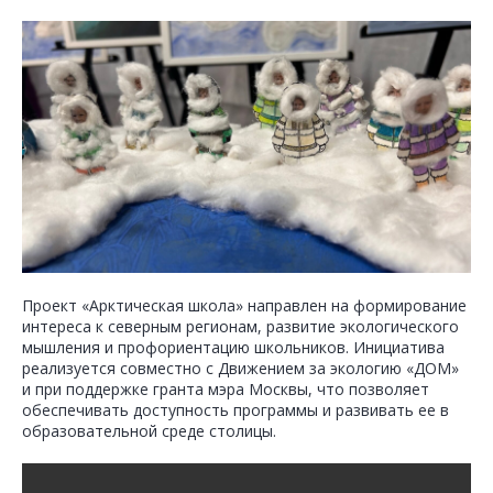
Проект «Арктическая школа» направлен на формирование
интереса к северным регионам, развитие экологического
мышления и профориентацию школьников. Инициатива
реализуется совместно с Движением за экологию «ДОМ»
и при поддержке гранта мэра Москвы, что позволяет
обеспечивать доступность программы и развивать ее в
образовательной среде столицы.