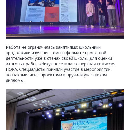
Работа не ограничилась занятиями: школьники
продолжили изучение темы в формате проектной
деятельности уже в стенах своей школы. Для оценки
итоговых работ «Нику» посетила экспертная комиссия
ПОРА. Специалисты приняли участие в мероприятии,
познакомились с проектами и вручили участникам
дипломы.