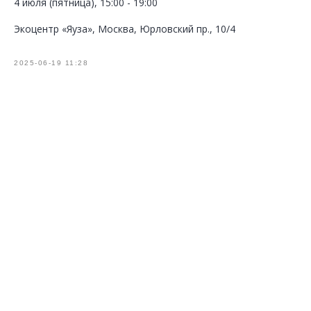
4 июля (пятница), 15:00 - 19:00
Экоцентр «Яуза», Москва, Юрловский пр., 10/4
2025-06-19 11:28