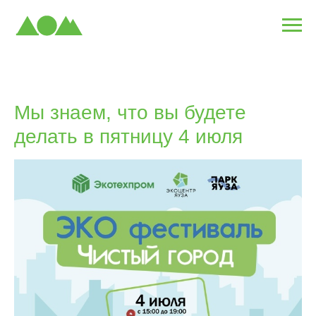
Мы знаем, что вы будете
делать в пятницу 4 июля