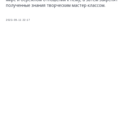
полученные знания творческим мастер-классом.
2023-09-11 22:17