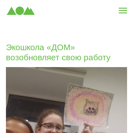
Экошкола «ДОМ»
возобновляет свою работу