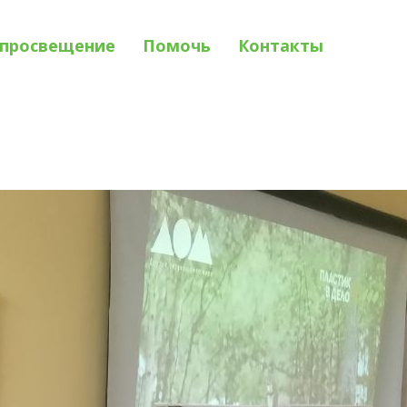
просвещение
Помочь
Контакты