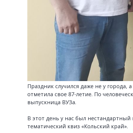
Праздник случился даже не у города, 
отметила свое 87-летие. По человече
выпускница ВУЗа.
В этот день у нас был нестандартный
тематический квиз «Кольский край».