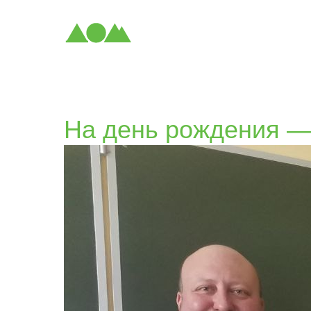
На день рождения — 