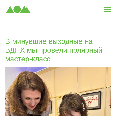
В минувшие выходные на
ВДНХ мы провели полярный
мастер-класс