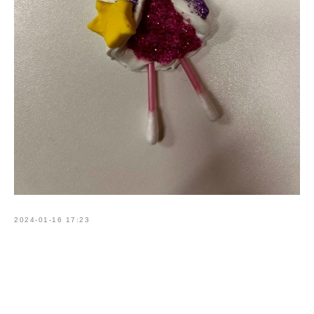
2024-01-16 17:23