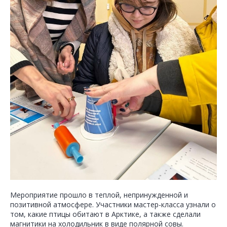
Мероприятие прошло в теплой, непринужденной и
позитивной атмосфере. Участники мастер-класса узнали о
том, какие птицы обитают в Арктике, а также сделали
магнитики на холодильник в виде полярной совы.