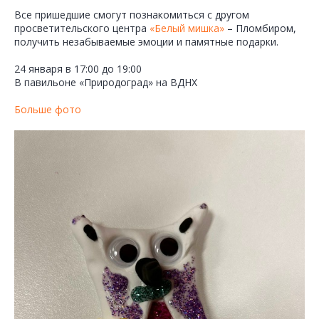
Все пришедшие смогут познакомиться с другом
просветительского центра
«Белый мишка»
– Пломбиром,
получить незабываемые эмоции и памятные подарки.
24 января в 17:00 до 19:00
В павильоне «Природоград» на ВДНХ
Больше фото