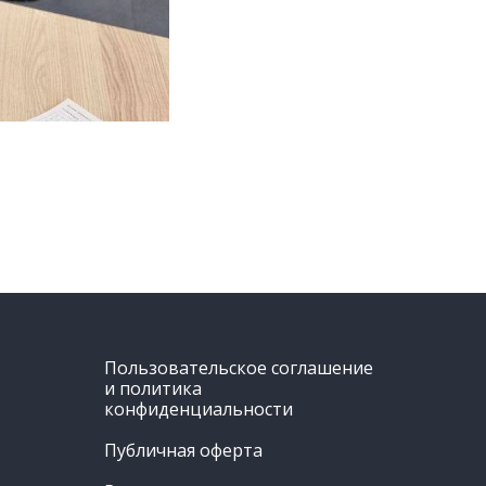
Пользовательское соглашение
и политика
конфиденциальности
Публичная оферта