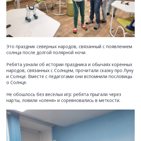
Это праздник северных народов, связанный с появлением
солнца после долгой полярной ночи.
Ребята узнали об истории праздника и обычаях коренных
народов, связанных с Солнцем, прочитали сказку про Луну
и Солнце. Вместе с педагогами они вспомнили пословицы
о Солнце.
Не обошлось без веселых игр: ребята прыгали через
нарты, ловили «оленя» и соревновались в меткости.