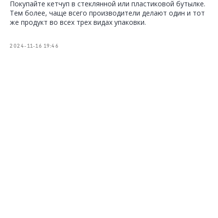
Покупайте кетчуп в стеклянной или пластиковой бутылке.
Тем более, чаще всего производители делают один и тот
же продукт во всех трех видах упаковки.
2024-11-16 19:46