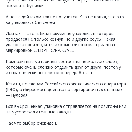
высушить бутылки.
А вот с дойпаком так не получится. Кто не понял, что это
за упаковка, объясняем.
Дойпак — это гибкая вакуумная упаковка, в которой
продается не только кетчуп, но и другие соусы. Такая
упаковка производится из композитных материалов с
маркировкой C/LDPE, C/PP, C/ALU.
Композитные материалы состоят из нескольких слоев,
которые очень сложно отделить друг от друга, поэтому
их практически невозможно переработать.
Кстати, по словам Российского экологического оператора
(РЭО), отбираемось дойпака на сортировочных станциях
— нулевая.
Вся выброшенная упаковка отправляется на полигоны или
на мусоросжигательные заводы.
Так что выбор очевиден.