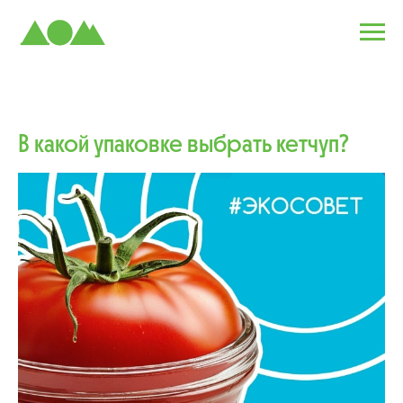
В какой упаковке выбрать кетчуп?