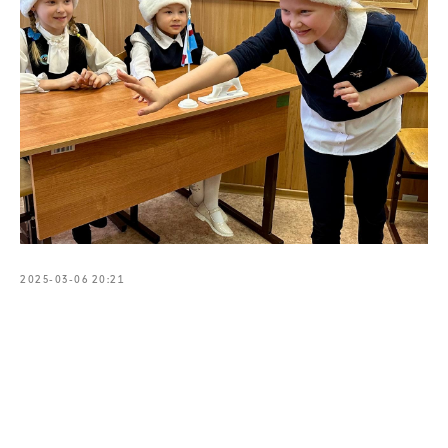
2025-03-06 20:21