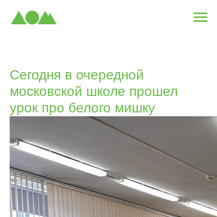
Сегодня в очередной
московской школе прошел
урок про белого мишку