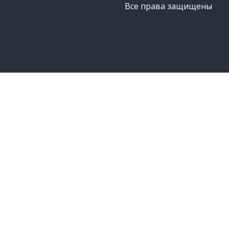
Все права защищены