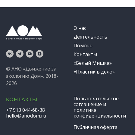
О нас
Деятельность
Помочь
Контакты
«Белый Мишка»
© АНО «Движение за
«Пластик в дело»
экологию Дом», 2018-
2026
Пользовательское
КОНТАКТЫ
соглашение и
+7 913 044-68-38
политика
hello@anodom.ru
конфиденциальности
Публичная оферта