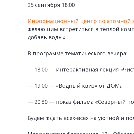
25 сентября 18:00
Информационный центр по атомной 
желающим встретиться в тёплой ком
добавь воды».
В программе тематического вечера:
— 18:00 — интерактивная лекция «Чис
— 19:00 — «Водный квиз» от ДОМа
— 20:30 — показ фильма «Северный п
Будем ждать всех-всех на уютной и по