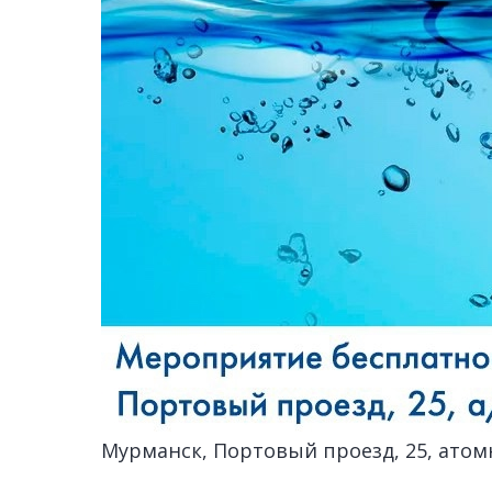
Мурманск, Портовый проезд, 25, ато