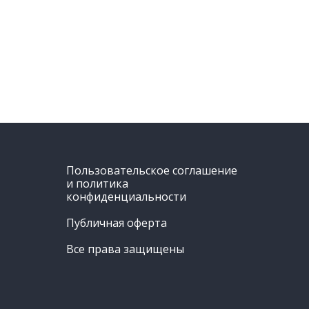
Пользовательское соглашение
и политика
конфиденциальности
Публичная оферта
Все права защищены