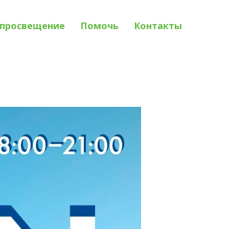
просвещение
Помочь
Контакты