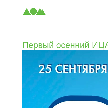
Первый осенний И