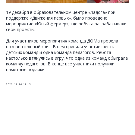
19 декабря в образовательном центре «Ладога» при
поддержке «Движения первых», было проведено
мероприятие «Юный фермер», где ребята разрабатывали
свои проекты.
Для участников мероприятия команда ДОМа провела
познавательный квиз. В нем приняли участие шесть
детских команд и одна команда педагогов. Ребята
настолько втянулись в игру, что одна из команд обыграла
команду педагогов. В конце все участники получили
памятные подарки.
2023-12-20 13:15