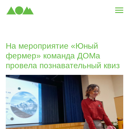
На мероприятие «Юный
фермер» команда ДОМа
провела познавательный квиз