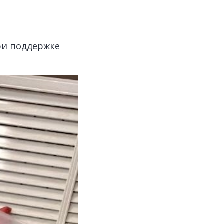
ри поддержке