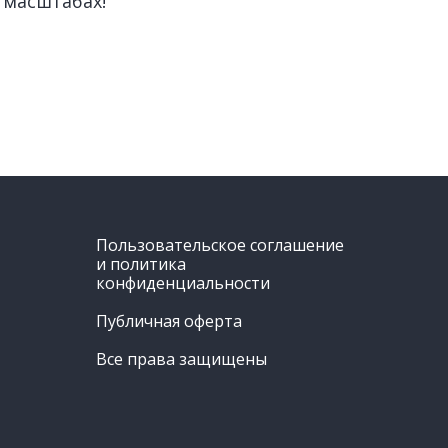
 масштабах!
Пользовательское соглашение
и политика
конфиденциальности
Публичная оферта
Все права защищены