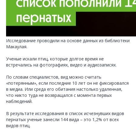
Исследование проводили на основе данных из библиотеки
Макаулая.
Ученые искали птиц, которые долгое время не
встречались на фотографиях, видео и аудиозаписях.
По словам специалистов, вид можно считать
«потерянным», если последние 10 лет он не фиксировался
в медиа. Или среда его обитания настолько удаленная,
что никто туда не возвращался с момента первых
наблюдений.
В результате исследования в список исчезнувших видов
пернатых ученые занесли 144 вида – это 1,2% от всех
видов птиц.