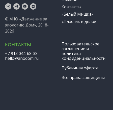
Контакты
«Белый Мишка»
© АНО «Движение за
«Пластик в дело»
экологию Дом», 2018-
2026
Пользовательское
КОНТАКТЫ
соглашение и
+7 913 044-68-38
политика
hello@anodom.ru
конфиденциальности
Публичная оферта
Все права защищены