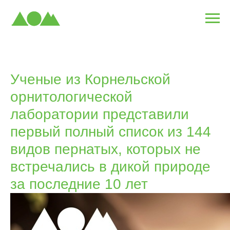
Ученые из Корнельской
орнитологической
лаборатории представили
первый полный список из 144
видов пернатых, которых не
встречались в дикой природе
за последние 10 лет