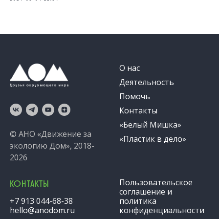
О нас
Деятельность
Помочь
Контакты
«Белый Мишка»
© АНО «Движение за
«Пластик в дело»
экологию Дом», 2018-
2026
Пользовательское
КОНТАКТЫ
соглашение и
+7 913 044-68-38
политика
hello@anodom.ru
конфиденциальности