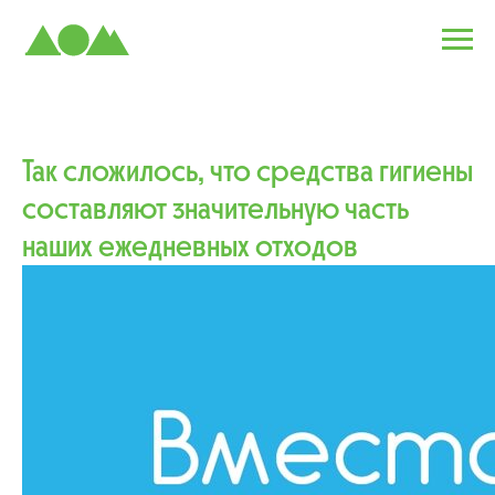
Так сложилось, что средства гигиены
составляют значительную часть
наших ежедневных отходов