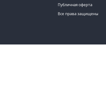
Публичная оферта
Все права защищены