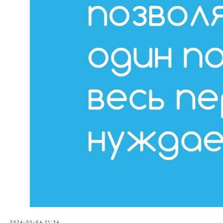
2024-05-04 21:34