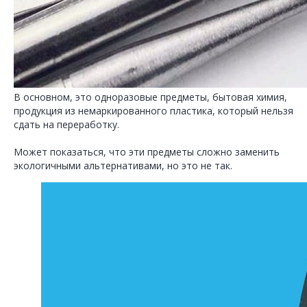
В основном, это одноразовые предметы, бытовая химия,
продукция из немаркированного пластика, который нельзя
сдать на переработку.
Может показаться, что эти предметы сложно заменить
экологичными альтернативами, но это не так.