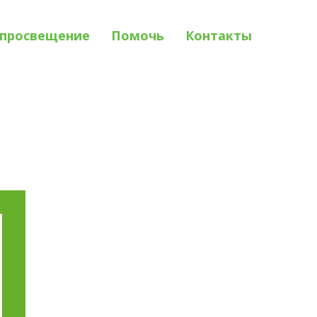
просвещение
Помочь
Контакты