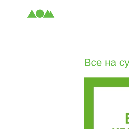
Все на с