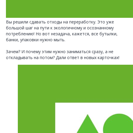
Вы решили сдавать отходы на переработку. Это уже
большой шаг на пути к экологичному и осознанному
потреблению! Но вот незадача, кажется, все бутылки,
банки, упаковки нужно мыть.
Зачем? И почему этим нужно заниматься сразу, а не
откладывать на потом? Дали ответ в новых карточках!