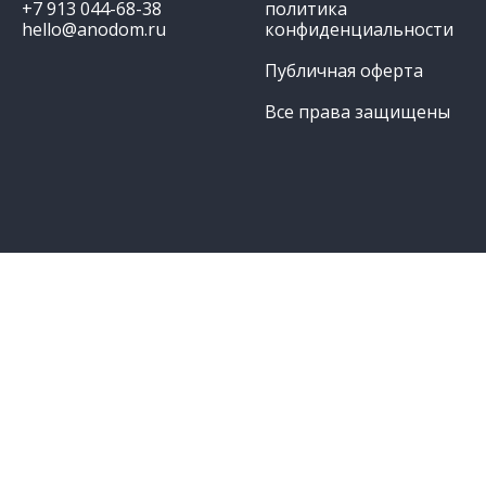
+7 913 044-68-38
политика
hello@anodom.ru
конфиденциальности
Публичная оферта
Все права защищены