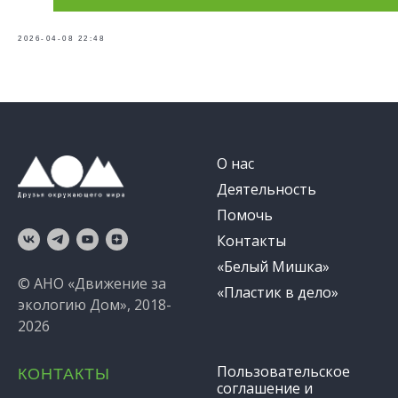
2026-04-08 22:48
О нас
Деятельность
Помочь
Контакты
«Белый Мишка»
© АНО «Движение за
«Пластик в дело»
экологию Дом», 2018-
2026
Пользовательское
КОНТАКТЫ
соглашение и