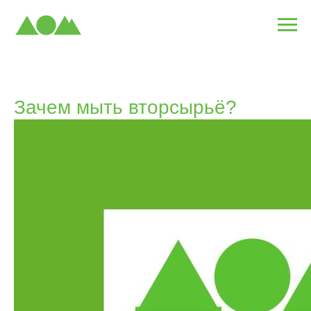
Зачем мыть вторсырьё?