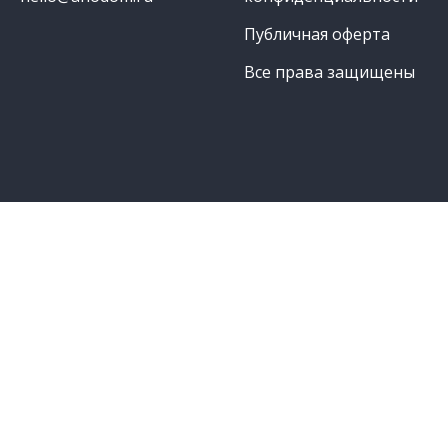
Публичная оферта
Все права защищены