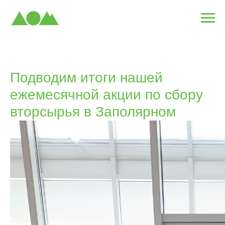
Подводим итоги нашей
ежемесячной акции по сбору
вторсырья в Заполярном