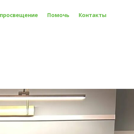
просвещение
Помочь
Контакты