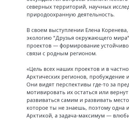
северных территорий, научных иссле
природоохранную деятельность.
В своем выступлении Елена Коренева,
экологию "Друзья окружающего мира",
проектов — формирование устойчивог
связи с родным регионом.
«Цель всех наших проектов и в частн
Арктических регионов, пробуждение и
Они видят перспективы где-то за пре
мотивировать их остаться или вернут
развиваться самим и развивать место
которое ты не знаешь, поэтому одна 
Арктикой, а задача-максимум — влюбит