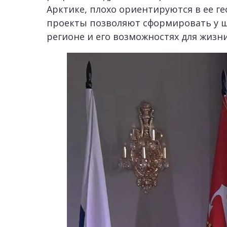
Арктике, плохо ориентируются в ее г
проекты позволяют сформировать у ш
регионе и его возможностях для жизн