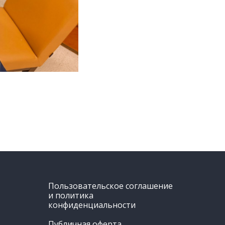
Пользовательское соглашение
и политика
конфиденциальности
Публичная оферта