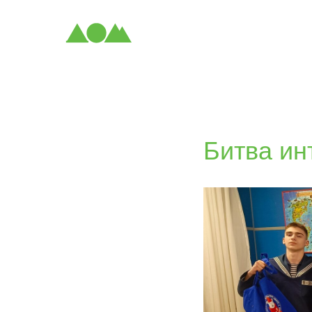
Битва ин