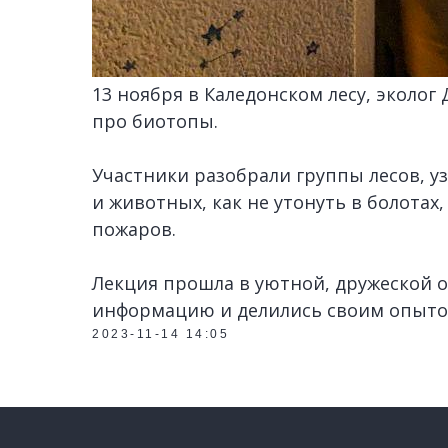
13 ноября в Каледонском лесу, эколог
про биотопы.
Участники разобрали группы лесов, у
и животных, как не утонуть в болотах
пожаров.
Лекция прошла в уютной, дружеской о
информацию и делились своим опыто
2023-11-14 14:05