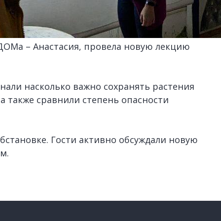
 ДОМа – Анастасия, провела новую лекцию
знали насколько важно сохранять растения
, а также сравнили степень опасности
бстановке. Гости активно обсуждали новую
м.