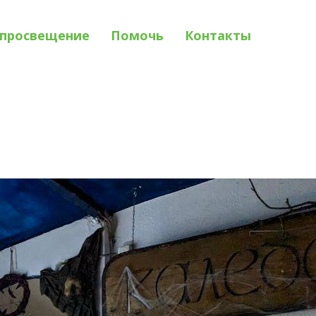
просвещение
Помочь
Контакты