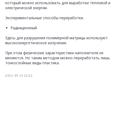
который можно использовать для выработки тепловой и
электрической энергии.
Экспериментальные способы переработки.
Радиационный
Здесь для разрушения полимерной матрицы используют
высокоэнергетическое излучение.
При этом физические характеристики наполнителя не
меняются. Но таким методом можно переработать лишь
тонкослойные виды пластика.
2024-07-15 21:02