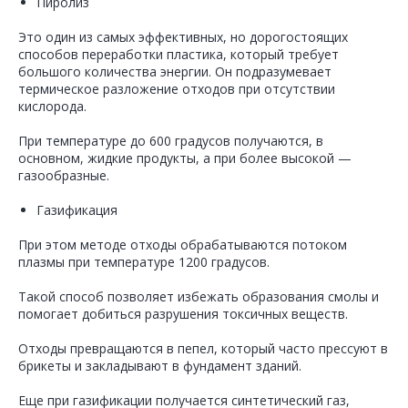
Пиролиз
Это один из самых эффективных, но дорогостоящих
способов переработки пластика, который требует
большого количества энергии. Он подразумевает
термическое разложение отходов при отсутствии
кислорода.
При температуре до 600 градусов получаются, в
основном, жидкие продукты, а при более высокой —
газообразные.
Газификация
При этом методе отходы обрабатываются потоком
плазмы при температуре 1200 градусов.
Такой способ позволяет избежать образования смолы и
помогает добиться разрушения токсичных веществ.
Отходы превращаются в пепел, который часто прессуют в
брикеты и закладывают в фундамент зданий.
Еще при газификации получается синтетический газ,