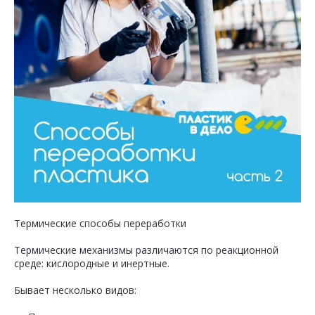
Термические способы переработки
Термические механизмы различаются по реакционной
среде: кислородные и инертные.
Бывает несколько видов: