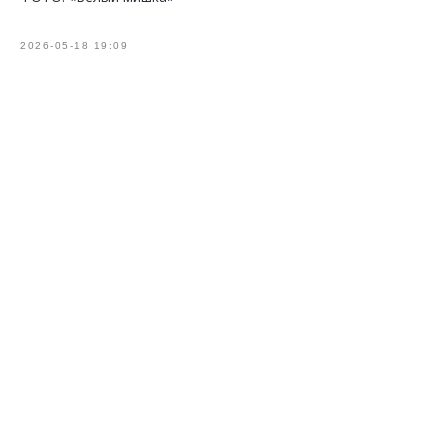
2026-05-18 19:09