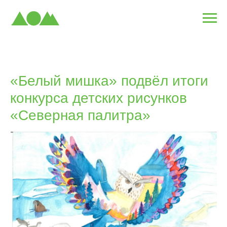
«Белый мишка» подвёл итоги
конкурса детских рисунков
«Северная палитра»