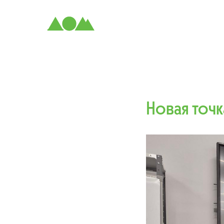
Новая точк