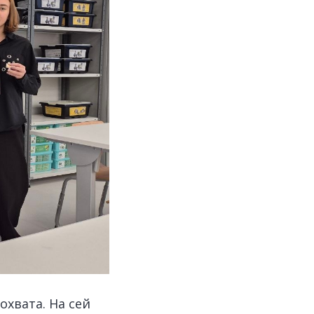
хвата. На сей