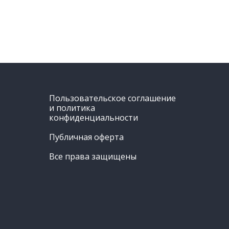
Пользовательское соглашение
и политика
конфиденциальности
Публичная оферта
Все права защищены