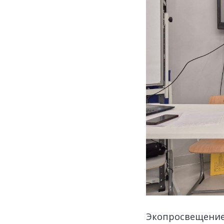
Экопросвещение 