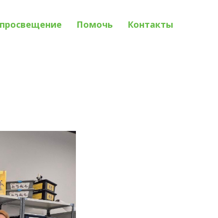
просвещение
Помочь
Контакты