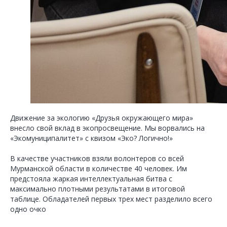
Движение за экологию «Друзья окружающего мира»
внесло свой вклад в экопросвещение. Мы ворвались на
«Экомуниципалитет» с квизом «Эко? Логично!»
В качестве участников взяли волонтеров со всей
Мурманской области в количестве 40 человек. Им
предстояла жаркая интеллектуальная битва с
максимально плотными результатами в итоговой
таблице. Обладателей первых трех мест разделило всего
одно очко