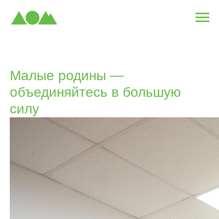
Малые родины —
объединяйтесь в большую
силу