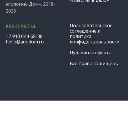
экологию Дом», 2018-
2026
Пользовательское
КОНТАКТЫ
соглашение и
+7 913 044-68-38
политика
hello@anodom.ru
конфиденциальности
Публичная оферта
Все права защищены