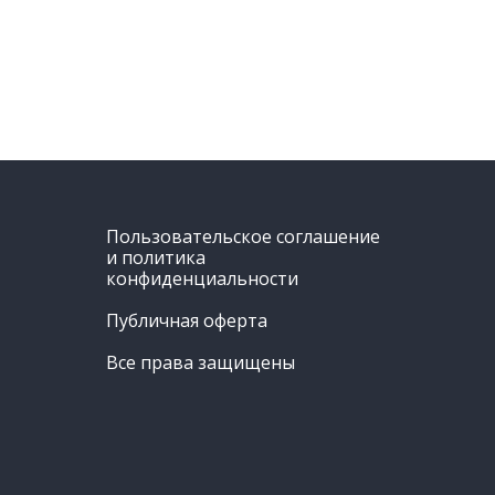
Пользовательское соглашение
и политика
конфиденциальности
Публичная оферта
Все права защищены