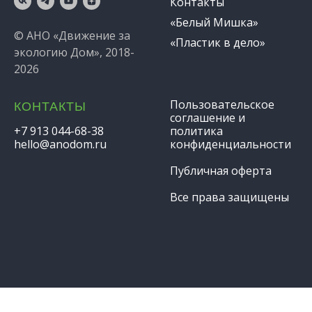
Контакты
«Белый Мишка»
© АНО «Движение за
«Пластик в дело»
экологию Дом», 2018-
2026
Пользовательское
КОНТАКТЫ
соглашение и
+7 913 044-68-38
политика
hello@anodom.ru
конфиденциальности
Публичная оферта
Все права защищены