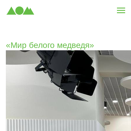
«Мир белого медведя»