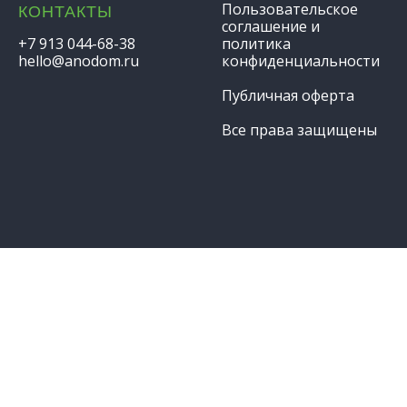
Пользовательское
КОНТАКТЫ
соглашение и
+7 913 044-68-38
политика
hello@anodom.ru
конфиденциальности
Публичная оферта
Все права защищены