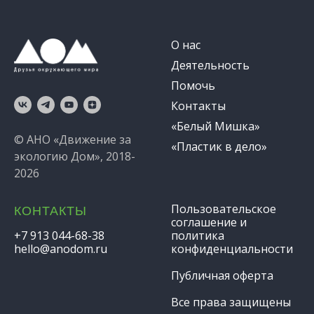
О нас
Деятельность
Помочь
Контакты
«Белый Мишка»
© АНО «Движение за
«Пластик в дело»
экологию Дом», 2018-
2026
Пользовательское
КОНТАКТЫ
соглашение и
+7 913 044-68-38
политика
hello@anodom.ru
конфиденциальности
Публичная оферта
Все права защищены