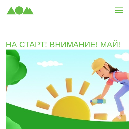
НА СТАРТ! ВНИМАНИЕ! МАЙ!