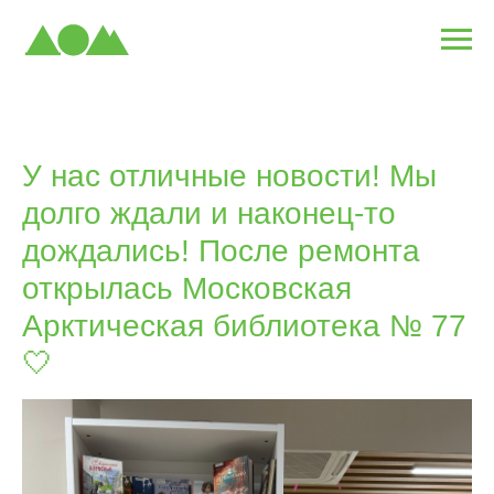
У нас отличные новости! Мы
долго ждали и наконец-то
дождались! После ремонта
открылась Московская
Арктическая библиотека № 77
🤍