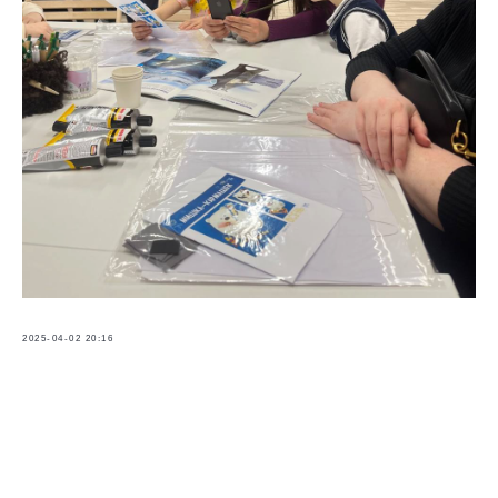
2025-04-02 20:16