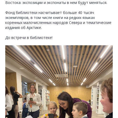
Востока: экспозиции и экспонаты в нем будут меняться.
Фонд библиотеки насчитывает больше 40 тысяч
экземпляров, в том числе книги на редких языках
коренных малочисленных народов Севера и тематические
издания об Арктике.
До встречи в библиотеке!