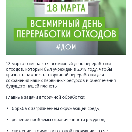
18 марта отмечается всемирный день переработки
отходов, который был учреждён в 2018 году, чтобы
признать важность вторичной переработки для
сохранения наших первичных ресурсов и обеспечения
будущего нашей планеты.
Главные задачи вторичной обработки:
борьба с загрязнением окружающей среды;
решение проблемы ограниченности ресурсов;
снижение стоимости готовой продукции за счет