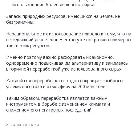
использования более дешевого сырья.
Запасы природных ресурсов, имеющихся на Земле, не
безграничны.
Нерациональное их использование привело к тому, что на
сегодняшний день человечество уже потратило примерно
треть этих ресурсов.
Именно поэтому важно расходовать их экономно,
одновременно подыскивая им альтернативу и занимаясь
вторичной переработкой уже использованного сырья.
Каждый год переработка отходов сокращает выбросы
углекислого газа в атмосферу на 700 млн тонн.
Таким образом, переработка является важным
инструментом в борьбе с изменением климата и
снижением его негативных последствий.
2024-03-18 16:54