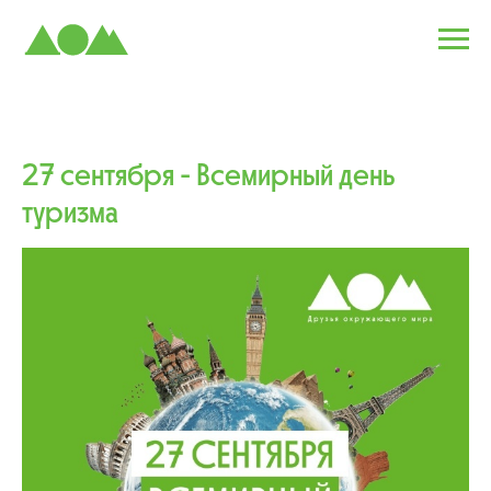
27 сентября - Всемирный день
туризма