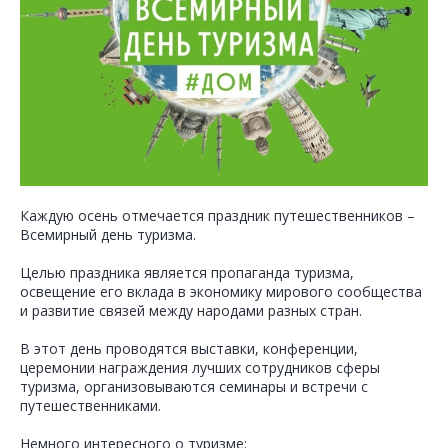
Каждую осень отмечается праздник путешественников –
Всемирный день туризма.
Целью праздника является пропаганда туризма,
освещение его вклада в экономику мирового сообщества
и развитие связей между народами разных стран.
В этот день проводятся выставки, конференции,
церемонии награждения лучших сотрудников сферы
туризма, организовываются семинары и встречи с
путешественниками.
Немного интересного о туризме: