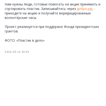
Нам нужны люди, готовые помогать на акции принимать и
сортировать пластик. Записывайтесь через
добро.рф
,
приходите на акцию и получайте верифицированные
волонтёрские часы.
Проект реализуется при поддержке Фонда президентских
грантов.
ФОТО: «Пластик в дело»
2026-05-14 10:05