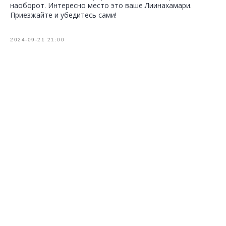
наоборот. Интересно место это ваше Лиинахамари.
Приезжайте и убедитесь сами!
2024-09-21 21:00