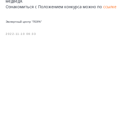
медведя.
Ознакомиться с Положением конкурса можно по
ссылке
Экспертный центр "ПОРА"
2022-11-10 06:33