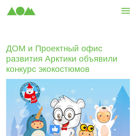
ДОМ и Проектный офис
развития Арктики объявили
конкурс экокостюмов