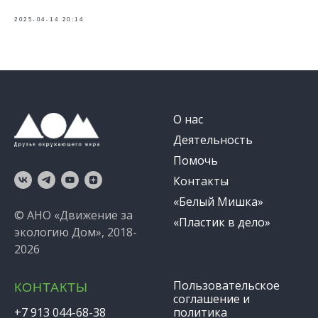
2025-04-14 20:14
О нас
Деятельность
Помочь
Контакты
«Белый Мишка»
© АНО «Движение за
«Пластик в дело»
экологию Дом», 2018-
2026
Пользовательское
КОНТАКТЫ
соглашение и
+7 913 044-68-38
политика