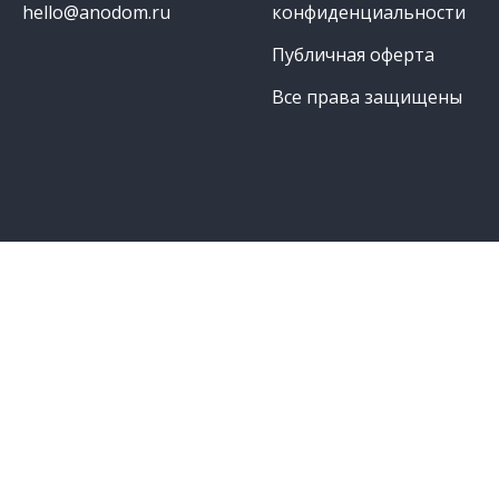
hello@anodom.ru
конфиденциальности
Публичная оферта
Все права защищены