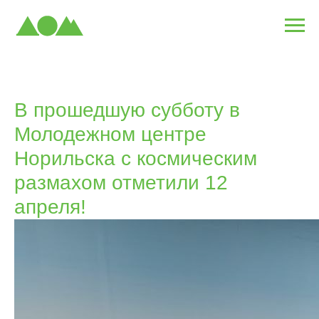
В прошедшую субботу в
Молодежном центре
Норильска с космическим
размахом отметили 12
апреля!