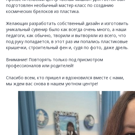
подготовлен необычный мастер-класс по созданию
космических брелоков из пластика.
Желающих разработать собственный дизайн и изготовить
уникальный сувенир было как всегда очень много, а наши
педагоги, как обычно, творили и вытворяли из всего, что
под руку попадается, в этот раз им попались пластиковые
крышечки, строительный фен и, судя по фото, даже дрель.
Внимание! Повторять только под присмотром
профессионалов или родителей!
Спасибо всем, кто пришел и вдохновился вместе с нами,
мы ждем вас снова в нашем уютном центре!