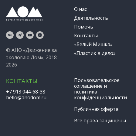
О нас
Деятельность
Помочь
Контакты
«Белый Мишка»
© АНО «Движение за
«Пластик в дело»
экологию Дом», 2018-
2026
Пользовательское
КОНТАКТЫ
соглашение и
+7 913 044-68-38
политика
hello@anodom.ru
конфиденциальности
Публичная оферта
Все права защищены