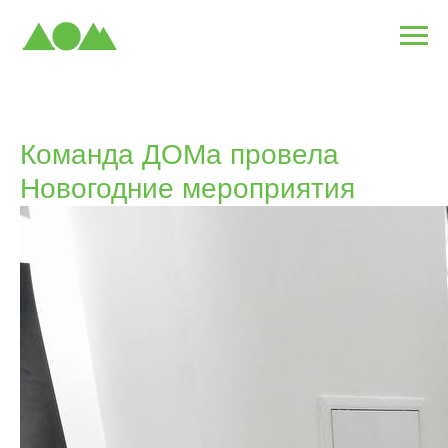
Команда ДОМа провела
Новогодние мероприятия