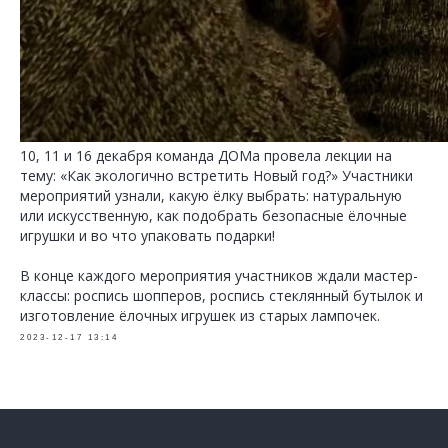
10, 11 и 16 декабря команда ДОМа провела лекции на
тему: «Как экологично встретить Новый год?» Участники
мероприятий узнали, какую ёлку выбрать: натуральную
или искусственную, как подобрать безопасные ёлочные
игрушки и во что упаковать подарки!
В конце каждого мероприятия участников ждали мастер-
классы: роспись шопперов, роспись стеклянный бутылок и
изготовление ёлочных игрушек из старых лампочек.
2023-12-17 13:14