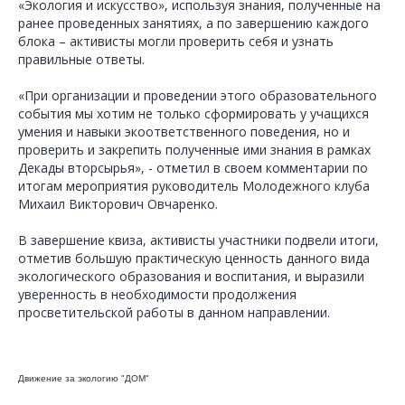
«Экология и искусство», используя знания, полученные на
ранее проведенных занятиях, а по завершению каждого
блока – активисты могли проверить себя и узнать
правильные ответы.
«При организации и проведении этого образовательного
события мы хотим не только сформировать у учащихся
умения и навыки экоответственного поведения, но и
проверить и закрепить полученные ими знания в рамках
Декады вторсырья», - отметил в своем комментарии по
итогам мероприятия руководитель Молодежного клуба
Михаил Викторович Овчаренко.
В завершение квиза, активисты участники подвели итоги,
отметив большую практическую ценность данного вида
экологического образования и воспитания, и выразили
уверенность в необходимости продолжения
просветительской работы в данном направлении.
Движение за экологию "ДОМ"