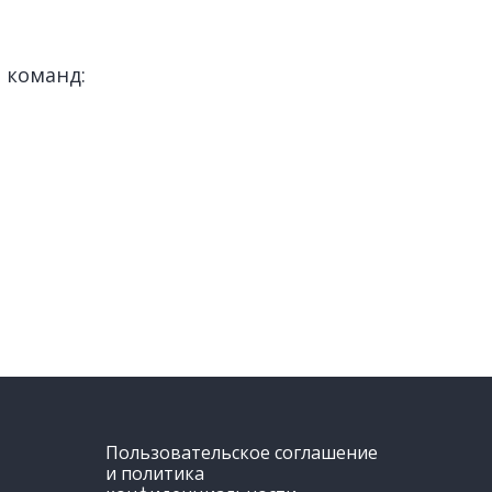
 команд:
Пользовательское соглашение
и политика