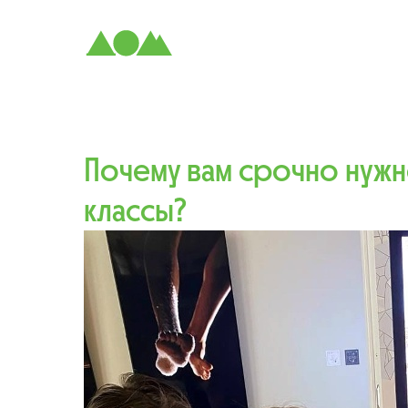
Почему вам срочно нужн
классы?