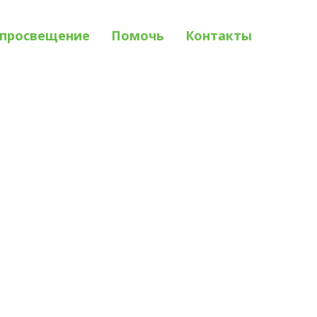
просвещение
Помочь
Контакты