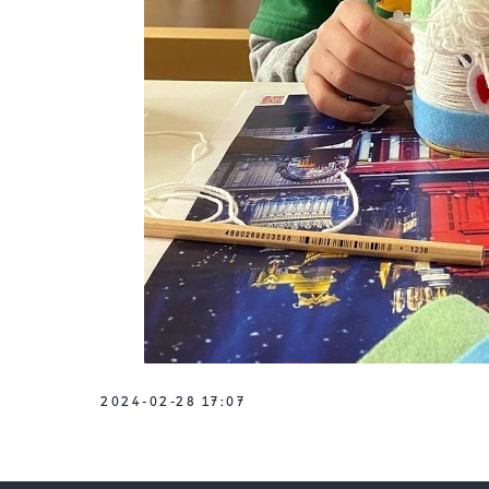
2024-02-28 17:07