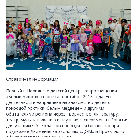
Справочная информация:
Первый в Норильске детский центр экопросвещения
«Белый мишка» открылся в октябре 2018 года. Его
деятельность направлена на знакомство детей с
природой Арктики, белым медведем и другими
обитателями региона через творчество, литературу,
театр, мультипликацию и научные эксперименты. Занятия
для учащихся 5–7 классов проводятся бесплатно при
поддержке Движения за экологию «ДОМ» и Проектного