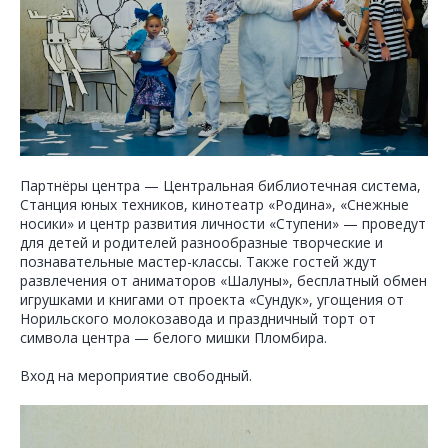
Партнёры центра — Центральная библиотечная система,
Станция юных техников, кинотеатр «Родина», «Снежные
носики» и центр развития личности «Ступени» — проведут
для детей и родителей разнообразные творческие и
познавательные мастер-классы. Также гостей ждут
развлечения от аниматоров «Шалуны», бесплатный обмен
игрушками и книгами от проекта «Сундук», угощения от
Норильского молокозавода и праздничный торт от
символа центра — белого мишки Пломбира.
Вход на мероприятие свободный.