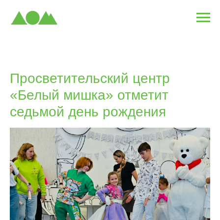
Просветительский центр
«Белый мишка» отметит
седьмой день рождения