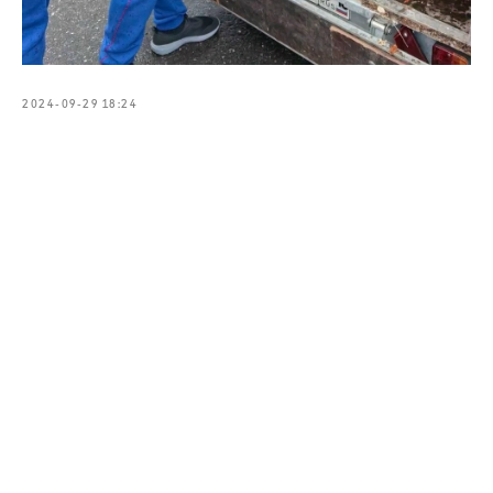
2024-09-29 18:24