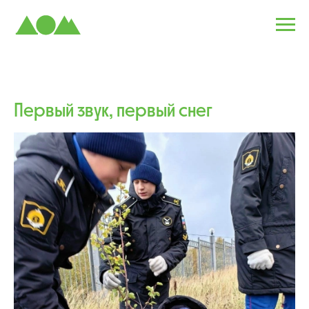
Первый звук, первый снег