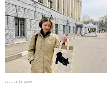
2023-04-30 13:39