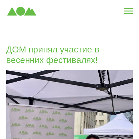
ДОМ принял участие в
весенних фестивалях!