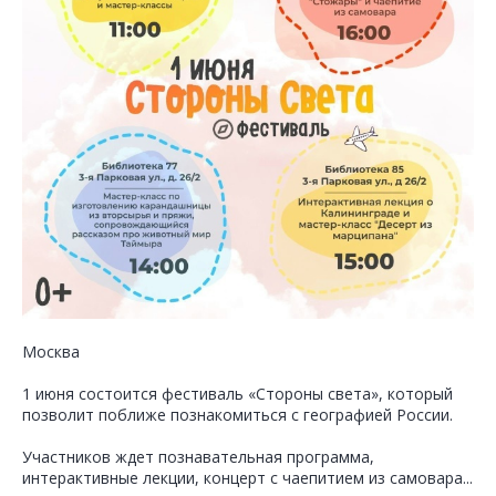
Москва
1 июня состоится фестиваль «Стороны света», который
позволит поближе познакомиться с географией России.
Участников ждет познавательная программа,
интерактивные лекции, концерт с чаепитием из самовара...