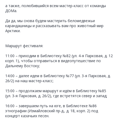
а также, полюбившийся всем мастер-класс от команды
ДОМа.
Да да, мы снова будем мастерить беломедвежьи
карандашницы и рассказывать вам про животный мир
Арктики.
Маршрут фестиваля:
11:00 – приходим в Библиотеку №82 (ул. 4-я Парковая, д. 12
корп. 1), чтобы отправиться в видеопутешествие по
Дальнему Востоку;
14:00 – далее идем в Библиотеку №77 (ул. 3-я Парковая, д.
26/2) на наш мастер-класс;
15:00 – продолжаем маршрут и идём в Библиотеку №85
(ул. 3-я Парковая, д. 26/2), где встретятся север и запад;
16:00 – завершаем путь на юге, в Библиотеке №86
этнографии (Измайловский пр-д., д. 18, корп. 2) под
концерт казачьих песен.