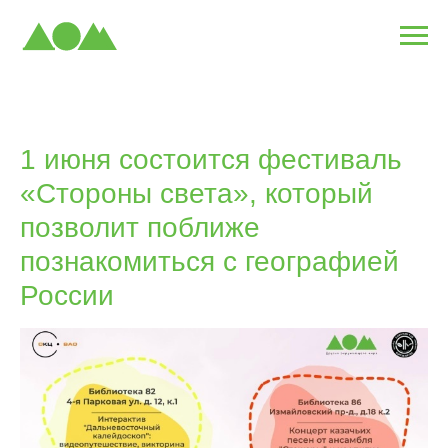
1 июня состоится фестиваль
«Стороны света», который
позволит поближе
познакомиться с географией
России