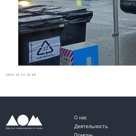
2025-10-24 15:49
О нас
Деятельность
Помочь