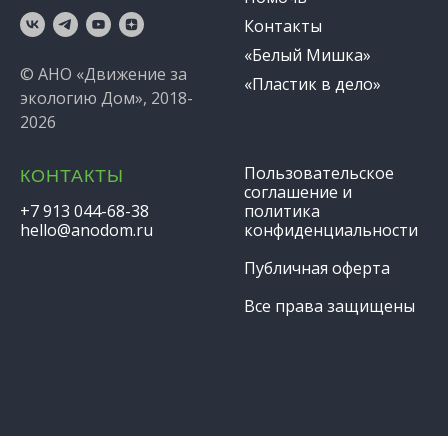
Контакты
«Белый Мишка»
© АНО «Движение за
«Пластик в дело»
экологию Дом», 2018-
2026
Пользовательское
КОНТАКТЫ
соглашение и
+7 913 044-68-38
политика
hello@anodom.ru
конфиденциальности
Публичная оферта
Все права защищены