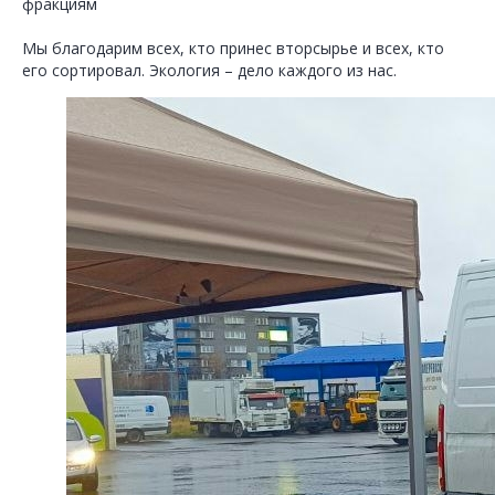
фракциям
Мы благодарим всех, кто принес вторсырье и всех, кто
его сортировал. Экология – дело каждого из нас.