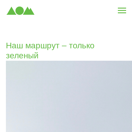
Наш маршрут – только
зеленый