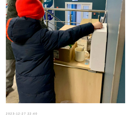
2023-12-27 22:40