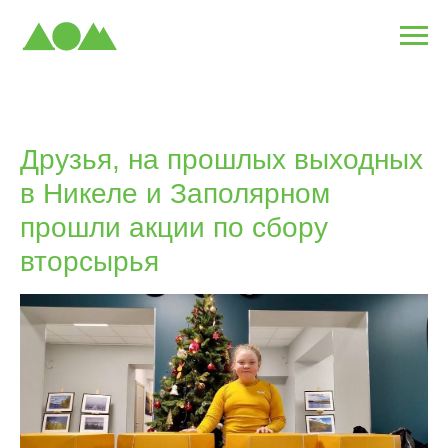
Друзья, на прошлых выходных
в Никеле и Заполярном
прошли акции по сбору
вторсырья